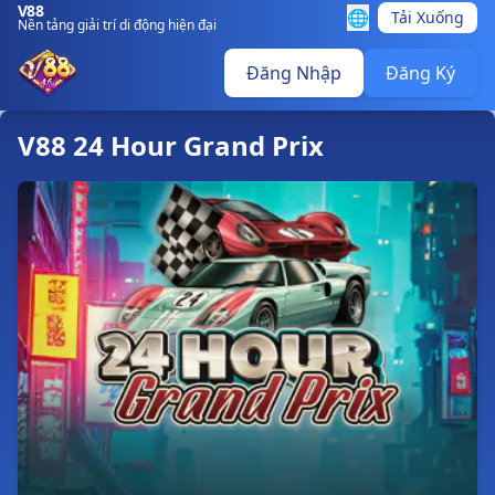
V88
🌐
Tải Xuống
Nền tảng giải trí di động hiện đại
Đăng Nhập
Đăng Ký
V88 24 Hour Grand Prix