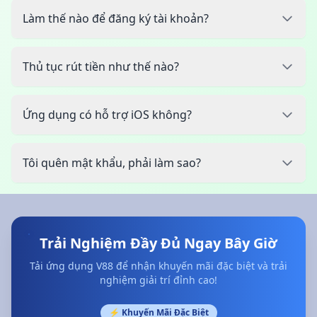
Làm thế nào để đăng ký tài khoản?
Thủ tục rút tiền như thế nào?
Ứng dụng có hỗ trợ iOS không?
Tôi quên mật khẩu, phải làm sao?
Trải Nghiệm Đầy Đủ Ngay Bây Giờ
Tải ứng dụng V88 để nhận khuyến mãi đặc biệt và trải
nghiệm giải trí đỉnh cao!
⚡ Khuyến Mãi Đặc Biệt