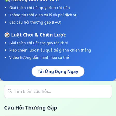
Giải thích chi tiết quy trình rút tiền
Thông tin thời gian xử lý và phí dịch vụ
Các câu hỏi thường gặp (FAQ)
🎲 Luật Chơi & Chiến Lược
Giải thích chi tiết các quy tắc chơi
Mẹo chiến lược hiệu quả để giành chiến thắng
Video hướng dẫn minh họa cụ thể
Tải Ứng Dụng Ngay
Câu Hỏi Thường Gặp