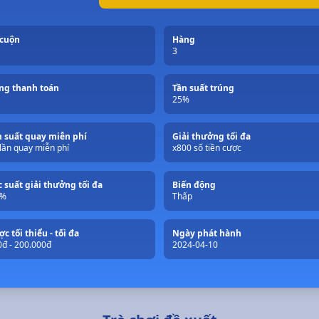
 cuộn
Hàng
3
ng thanh toán
Tần suất trúng
25%
n suất quay miễn phí
Giải thưởng tối đa
lần quay miễn phí
x800 số tiền cược
 suất giải thưởng tối đa
Biến động
2%
Thấp
c tối thiểu - tối đa
Ngày phát hành
đ - 200.000đ
2024-04-10