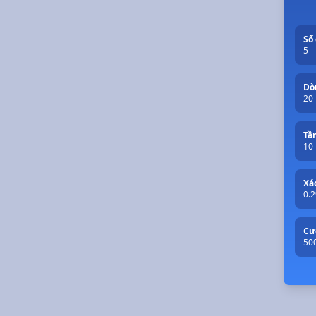
Số
5
Dò
20
Tầ
10 
Xác
0.
Cượ
500