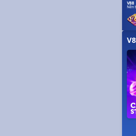
V88
Nền t
V8