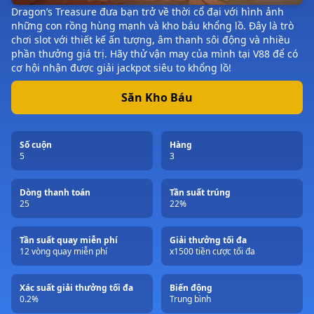
Dragon’s Treasure đưa bạn trở về thời cổ đại với hình ảnh
những con rồng hùng mạnh và kho báu khổng lồ. Đây là trò
chơi slot với thiết kế ấn tượng, âm thanh sôi động và nhiều
phần thưởng giá trị. Hãy thử vận may của mình tại V88 để có
cơ hội nhận được giải jackpot siêu to khổng lồ!
Săn Kho Báu
Số cuộn
Hàng
5
3
Dòng thanh toán
Tần suất trúng
25
22%
Tần suất quay miễn phí
Giải thưởng tối đa
12 vòng quay miễn phí
x1500 tiền cược tối đa
Xác suất giải thưởng tối đa
Biến động
0.2%
Trung bình