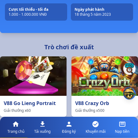
Cược tối thiểu - tối đa
Ngày phát hành
1.000 - 1.000.000 VNĐ
18 tháng 5 năm 2023
Trò chơi đề xuất
V88 Go Lieng Portrait
V88 Crazy Orb
Giải thưởng x60
Giải thưởng x500
Trang chủ
Tải xuống
Đăng ký
Khuyến mãi
Nạp tiền