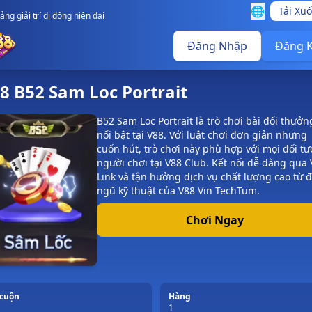
🌐
Tải Xu
ảng giải trí di động hiện đại
Đăng Nhập
Đăng 
8 B52 Sam Loc Portrait
B52 Sam Loc Portrait là trò chơi bài đổi thưởn
nổi bật tại V88. Với luật chơi đơn giản nhưng
cuốn hút, trò chơi này phù hợp với mọi đối t
người chơi tại V88 Club. Kết nối dễ dàng qua
Link và tận hưởng dịch vụ chất lượng cao từ đ
ngũ kỹ thuật của V88 Vin TechTum.
Chơi Ngay
 cuộn
Hàng
1