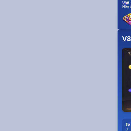
V88
Nền t
V8
Số
0