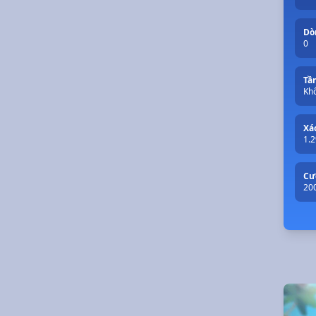
Dò
0
Tầ
Kh
Xác
1.
Cượ
20