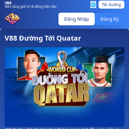
V88
🌐
Tải Xuống
Nền tảng giải trí di động hiện đại
Đăng Nhập
Đăng Ký
V88 Đường Tới Quatar