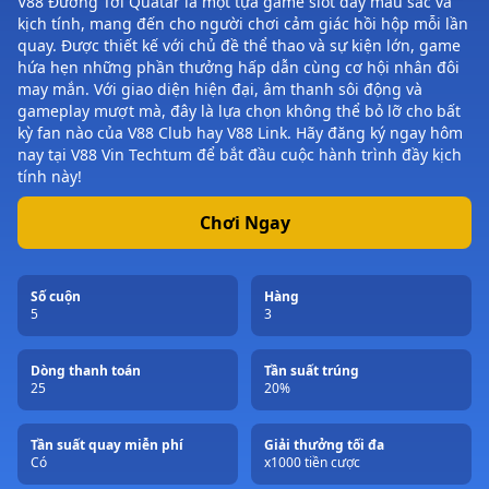
V88 Đường Tới Quatar là một tựa game slot đầy màu sắc và
kịch tính, mang đến cho người chơi cảm giác hồi hộp mỗi lần
quay. Được thiết kế với chủ đề thể thao và sự kiện lớn, game
hứa hẹn những phần thưởng hấp dẫn cùng cơ hội nhân đôi
may mắn. Với giao diện hiện đại, âm thanh sôi động và
gameplay mượt mà, đây là lựa chọn không thể bỏ lỡ cho bất
kỳ fan nào của V88 Club hay V88 Link. Hãy đăng ký ngay hôm
nay tại V88 Vin Techtum để bắt đầu cuộc hành trình đầy kịch
tính này!
Chơi Ngay
Số cuộn
Hàng
5
3
Dòng thanh toán
Tần suất trúng
25
20%
Tần suất quay miễn phí
Giải thưởng tối đa
Có
x1000 tiền cược