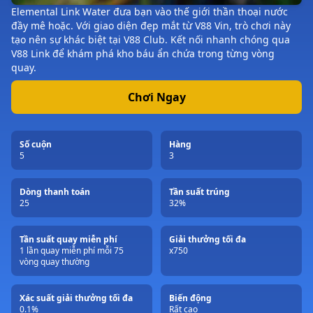
Elemental Link Water đưa bạn vào thế giới thần thoại nước
đầy mê hoặc. Với giao diện đẹp mắt từ V88 Vin, trò chơi này
tạo nên sự khác biệt tại V88 Club. Kết nối nhanh chóng qua
V88 Link để khám phá kho báu ẩn chứa trong từng vòng
quay.
Chơi Ngay
Số cuộn
Hàng
5
3
Dòng thanh toán
Tần suất trúng
25
32%
Tần suất quay miễn phí
Giải thưởng tối đa
1 lần quay miễn phí mỗi 75
x750
vòng quay thường
Xác suất giải thưởng tối đa
Biến động
0.1%
Rất cao